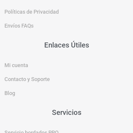
Políticas de Privacidad
Envíos FAQs
Enlaces Útiles
Mi cuenta
Contacto y Soporte
Blog
Servicios
Servicio bordados PRO