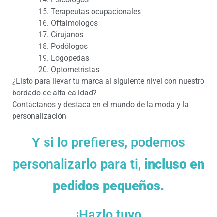
Terapeutas ocupacionales
Oftalmólogos
Cirujanos
Podólogos
Logopedas
Optometristas
¿Listo para llevar tu marca al siguiente nivel con nuestro
bordado de alta calidad?
Contáctanos y destaca en el mundo de la moda y la
personalización
Y si lo prefieres, podemos
personalizarlo para ti,
incluso en
pedidos pequeños.
¡Hazlo tuyo