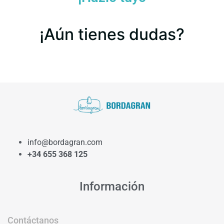
¡Aún tienes dudas?
info@bordagran.com
+34 655 368 125
Información
Contáctanos