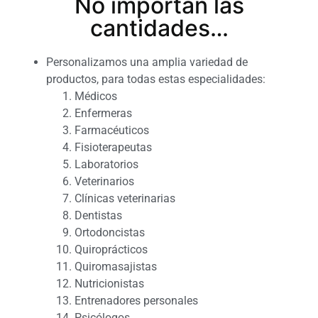
No importan las
cantidades…
Personalizamos una amplia variedad de
productos, para todas estas especialidades:
Médicos
Enfermeras
Farmacéuticos
Fisioterapeutas
Laboratorios
Veterinarios
Clínicas veterinarias
Dentistas
Ortodoncistas
Quiroprácticos
Quiromasajistas
Nutricionistas
Entrenadores personales
Psicólogos