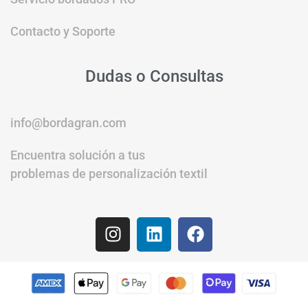
Contacto y Soporte
Dudas o Consultas
info@bordagran.com
Encuentra solución a tus
problemas de personalización textil